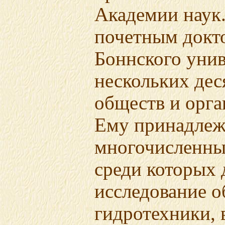
Академии наук.
почетным докт
Боннского унив
нескольких дес
обществ и орга
Ему принадлеж
многочисленны
среди которых 
исследование о
гидротехники, 