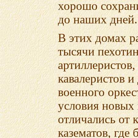
хорошо сохра
до наших дней.
В этих домах 
тысячи пехотин
артиллеристов,
кавалеристов и
военного оркес
условия новых
отличались от 
казематов, где 