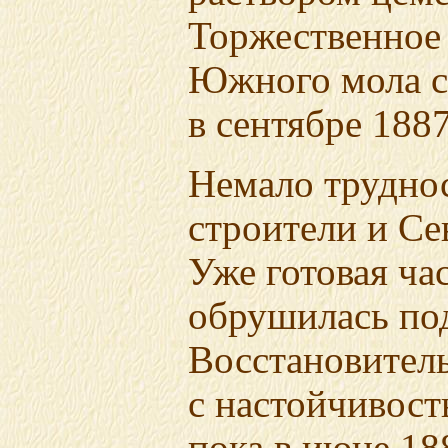
Торжественное
Южного мола с
в сентябре 1887
Немало трудно
строители и Се
Уже готовая час
обрушилась под
Восстановител
с настойчивост