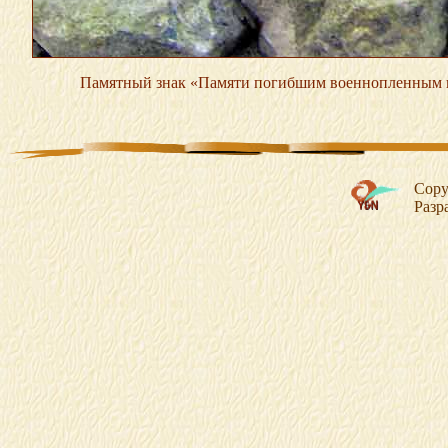
Памятный знак «Памяти погибшим военнопленным в 
Copy
Разр