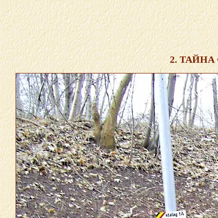
2. ТАЙН